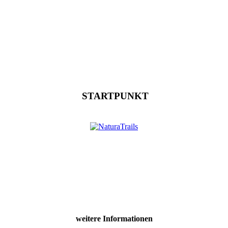
STARTPUNKT
weitere Informationen