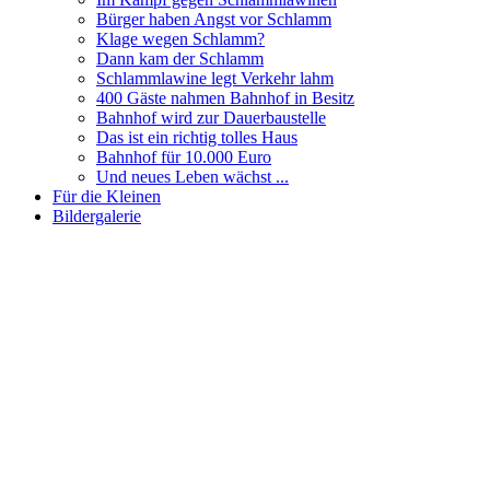
Bürger haben Angst vor Schlamm
Klage wegen Schlamm?
Dann kam der Schlamm
Schlammlawine legt Verkehr lahm
400 Gäste nahmen Bahnhof in Besitz
Bahnhof wird zur Dauerbaustelle
Das ist ein richtig tolles Haus
Bahnhof für 10.000 Euro
Und neues Leben wächst ...
Für die Kleinen
Bildergalerie