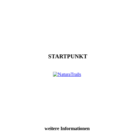
STARTPUNKT
weitere Informationen