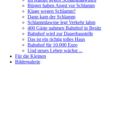
Bürger haben Angst vor Schlamm
Klage wegen Schlamm?
Dann kam der Schlamm
Schlammlawine legt Verkehr lahm
400 Gäste nahmen Bahnhof in Besitz
Bahnhof wird zur Dauerbaustelle
Das ist ein richtig tolles Haus
Bahnhof für 10.000 Euro
Und neues Leben wächst ...
Für die Kleinen
Bildergalerie