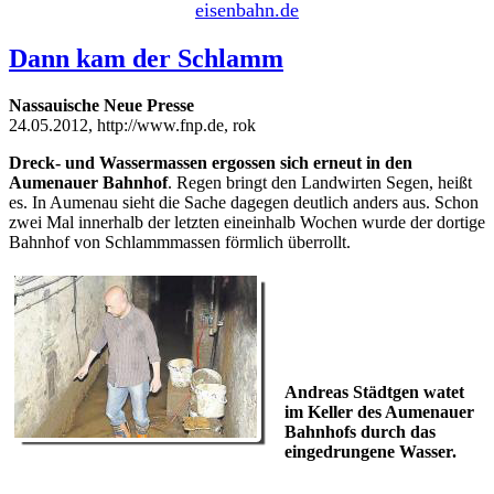
eisenbahn.de
Dann kam der Schlamm
Nassauische Neue Presse
24.05.2012, http://www.fnp.de,
rok
Dreck- und Wassermassen ergossen sich erneut in den
Aumenauer Bahnhof
. Regen bringt den Landwirten Segen, heißt
es. In Aumenau sieht die Sache dagegen deutlich anders aus. Schon
zwei Mal innerhalb der letzten eineinhalb Wochen wurde der dortige
Bahnhof von Schlammmassen förmlich überrollt.
Andreas Städtgen watet
im Keller des Aumenauer
Bahnhofs durch das
eingedrungene Wasser.