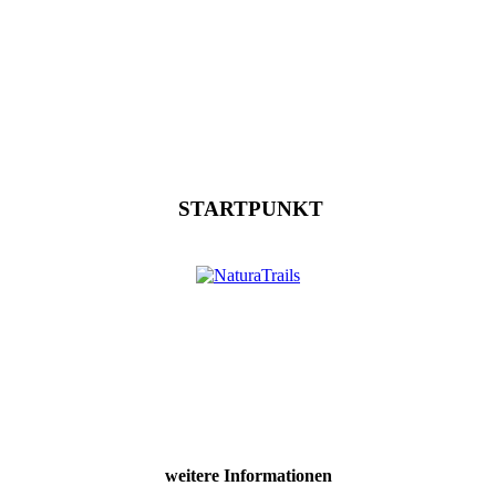
STARTPUNKT
weitere Informationen